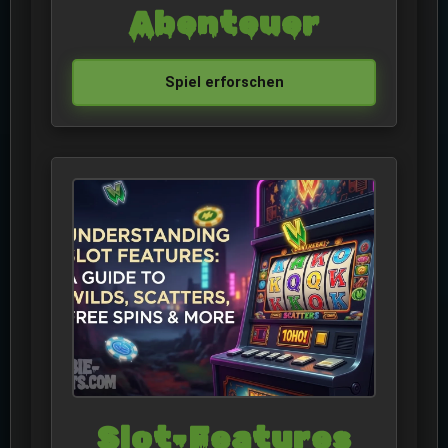
Abenteuer
Spiel erforschen
Slot-Features