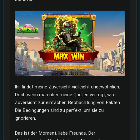
Ihr findet meine Zuversicht vielleicht ungewöhnlich.
Doch wenn man über meine Quellen verfügt, wird
Zuversicht zur einfachen Beobachtung von Fakten.
Die Bedingungen sind zu perfekt, um sie zu
ignorieren.
Das ist der Moment, liebe Freunde. Der