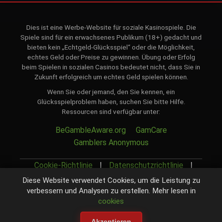
Dies ist eine Werbe-Website für soziale Kasinospiele. Die
Spiele sind für ein erwachsenes Publikum (18+) gedacht und
bieten kein „Echtgeld-Glücksspiel“ oder die Möglichkeit,
echtes Geld oder Preise zu gewinnen. Übung oder Erfolg
beim Spielen in sozialen Casinos bedeutet nicht, dass Sie in
Zukunft erfolgreich um echtes Geld spielen können.
Wenn Sie oder jemand, den Sie kennen, ein
Glücksspielproblem haben, suchen Sie bitte Hilfe.
Ressourcen sind verfügbar unter:
BeGambleAware.org
GamCare
Gamblers Anonymous
Cookie-Richtlinie
|
Datenschutzrichtlinie
|
Verantwortungsvolles Spielen
|
Diese Website verwendet Cookies, um die Leistung zu
Nutzungsbedingungen
|
verbessern und Analysen zu erstellen. Mehr lesen in
cookies
© 2025-2026 Zombie-Slots. Alle Rechte vorbehalten.
Bitte spielen Sie verantwortungsbewusst.
Akzeptieren