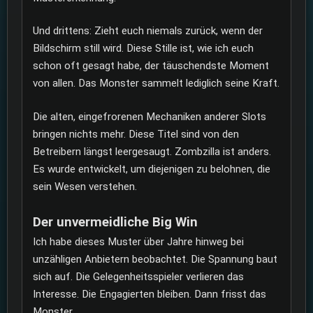
Und drittens: Zieht euch niemals zurück, wenn der
Bildschirm still wird. Diese Stille ist, wie ich euch
schon oft gesagt habe, der täuschendste Moment
von allen. Das Monster sammelt lediglich seine Kraft.
Die alten, eingefrorenen Mechaniken anderer Slots
bringen nichts mehr. Diese Titel sind von den
Betreibern längst leergesaugt. Zombzilla ist anders.
Es wurde entwickelt, um diejenigen zu belohnen, die
sein Wesen verstehen.
Der unvermeidliche Big Win
Ich habe dieses Muster über Jahre hinweg bei
unzähligen Anbietern beobachtet. Die Spannung baut
sich auf. Die Gelegenheitsspieler verlieren das
Interesse. Die Engagierten bleiben. Dann frisst das
Monster.