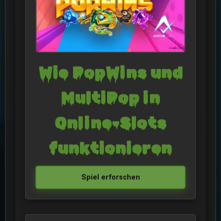
Wie PopWins und
MultiPop in
Online-Slots
funktionieren
Spiel erforschen