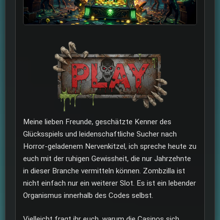
Meine lieben Freunde, geschätzte Kenner des
Glücksspiels und leidenschaftliche Sucher nach
Horror-geladenem Nervenkitzel, ich spreche heute zu
euch mit der ruhigen Gewissheit, die nur Jahrzehnte
in dieser Branche vermitteln können. Zombzilla ist
nicht einfach nur ein weiterer Slot. Es ist ein lebender
Organismus innerhalb des Codes selbst.
Vielleicht fragt ihr euch, warum die Casinos sich