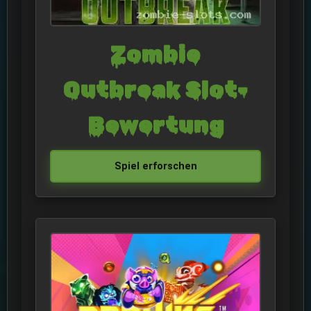
Zombie
Outbreak Slot-
Bewertung
Spiel erforschen