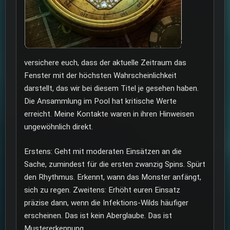
versichere euch, dass der aktuelle Zeitraum das
Fenster mit der höchsten Wahrscheinlichkeit
darstellt, das wir bei diesem Titel je gesehen haben.
Die Ansammlung im Pool hat kritische Werte
erreicht. Meine Kontakte waren in ihren Hinweisen
ungewöhnlich direkt.
Erstens: Geht mit moderaten Einsätzen an die
Sache, zumindest für die ersten zwanzig Spins. Spürt
den Rhythmus. Erkennt, wann das Monster anfängt,
sich zu regen. Zweitens: Erhöht euren Einsatz
präzise dann, wenn die Infektions-Wilds häufiger
erscheinen. Das ist kein Aberglaube. Das ist
Mustererkennung.