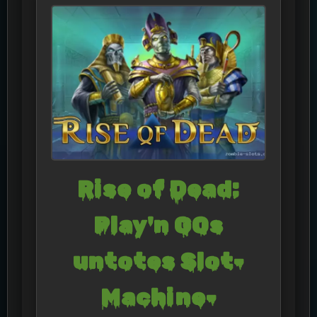
Rise of Dead:
Play'n GOs
untotes Slot-
Machine-