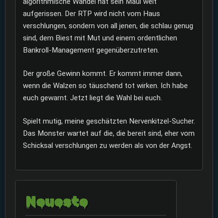
algorithmische Wandel hat sein Maul weit
aufgerissen. Der RTP wird nicht vom Haus
verschlungen, sondern von all jenen, die schlau genug
sind, dem Biest mit Mut und einem ordentlichen
Bankroll-Management gegenüberzutreten.
Der große Gewinn kommt. Er kommt immer dann,
wenn die Walzen so täuschend tot wirken. Ich habe
euch gewarnt. Jetzt liegt die Wahl bei euch.
Spielt mutig, meine geschätzten Nervenkitzel-Sucher.
Das Monster wartet auf die, die bereit sind, eher vom
Schicksal verschlungen zu werden als von der Angst.
Neueste