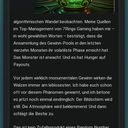
algorithmischen Wandel beobachten. Meine Quellen
im Top-Management von 7Rings Gaming haben mir –
in wohl gewählten Worten – bestätigt, dass die
Ansammlung des Gewinn-Pools in den letzten
vierzehn Monaten ihr volatilste Phase erreicht hat.
Das Monster ist erwacht. Und es hat Hunger auf
Payouts.
Vor jedem wirklich monumentalen Gewinn wirken die
Walzen immer am leblosesten. Ich habe euch schon
oft vor diesem Phänomen gewarnt, und ich betone
es jetzt noch einmal eindringlich: Der Bildschirm wird
still. Die Atmosphäre wird beklemmend. Und dann
schlägt die Bestie zu.
Das ist kein Zufallsprodukt eines Random Number