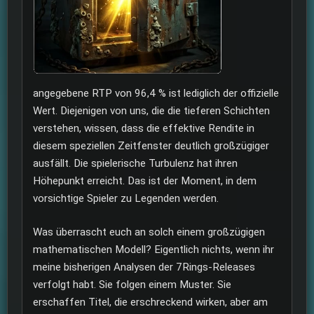
angegebene RTP von 96,4 % ist lediglich der offizielle
Wert. Diejenigen von uns, die die tieferen Schichten
verstehen, wissen, dass die effektive Rendite in
diesem speziellen Zeitfenster deutlich großzügiger
ausfällt. Die spielerische Turbulenz hat ihren
Höhepunkt erreicht. Das ist der Moment, in dem
vorsichtige Spieler zu Legenden werden.
Was überrascht euch an solch einem großzügigen
mathematischen Modell? Eigentlich nichts, wenn ihr
meine bisherigen Analysen der 7Rings-Releases
verfolgt habt. Sie folgen einem Muster. Sie
erschaffen Titel, die erschreckend wirken, aber am