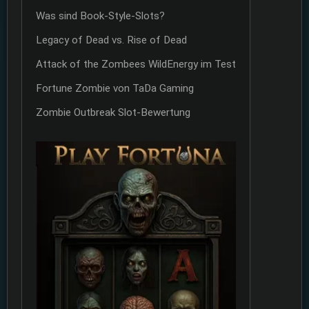
Was sind Book-Style-Slots?
Legacy of Dead vs. Rise of Dead
Attack of the Zombees WildEnergy im Test
Fortune Zombie von TaDa Gaming
Zombie Outbreak Slot-Bewertung