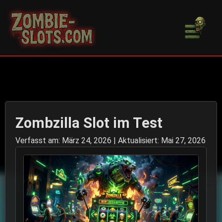
DE
EN
English
Zombzilla Slot im Test
Verfasst am: März 24, 2026
| Aktualisiert: Mai 27, 2026