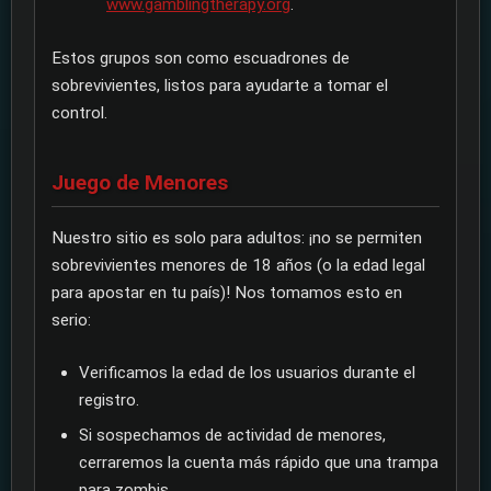
www.gamblingtherapy.org
.
Estos grupos son como escuadrones de
sobrevivientes, listos para ayudarte a tomar el
control.
Juego de Menores
Nuestro sitio es solo para adultos: ¡no se permiten
sobrevivientes menores de 18 años (o la edad legal
para apostar en tu país)! Nos tomamos esto en
serio:
Verificamos la edad de los usuarios durante el
registro.
Si sospechamos de actividad de menores,
cerraremos la cuenta más rápido que una trampa
para zombis.