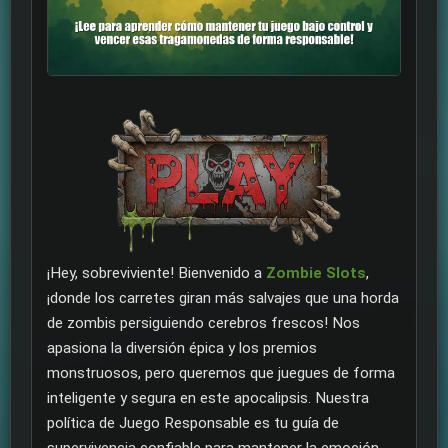
¡Hey, sobreviviente! Bienvenido a
Zombie Slots
,
¡donde los carretes giran más salvajes que una horda
de zombis persiguiendo cerebros frescos! Nos
apasiona la diversión épica y los premios
monstruosos, pero queremos que juegues de forma
inteligente y segura en este apocalipsis. Nuestra
política de Juego Responsable es tu guía de
supervivencia confiable para mantener la emoción