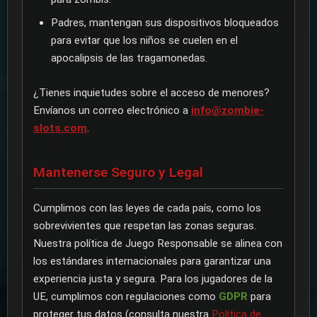
Padres, mantengan sus dispositivos bloqueados
para evitar que los niños se cuelen en el
apocalipsis de las tragamonedas.
¿Tienes inquietudes sobre el acceso de menores?
Envíanos un correo electrónico a
info@zombie-
slots.com
.
Mantenerse Seguro y Legal
Cumplimos con las leyes de cada país, como los
sobrevivientes que respetan las zonas seguras.
Nuestra política de Juego Responsable se alinea con
los estándares internacionales para garantizar una
experiencia justa y segura. Para los jugadores de la
UE, cumplimos con regulaciones como
GDPR
para
proteger tus datos (consulta nuestra
Política de