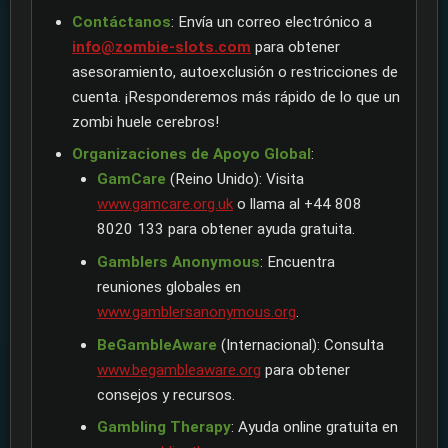
Contáctanos
: Envía un correo electrónico a
info@zombie-slots.com
para obtener
asesoramiento, autoexclusión o restricciones de
cuenta. ¡Responderemos más rápido de lo que un
zombi huele cerebros!
Organizaciones de Apoyo Global
:
GamCare
(Reino Unido): Visita
www.gamcare.org.uk
o llama al +44 808
8020 133 para obtener ayuda gratuita.
Gamblers Anonymous
: Encuentra
reuniones globales en
www.gamblersanonymous.org
.
BeGambleAware
(Internacional): Consulta
www.begambleaware.org
para obtener
consejos y recursos.
Gambling Therapy
: Ayuda online gratuita en