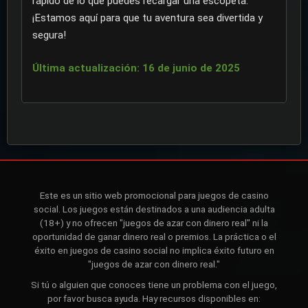
rápido de lo que puedes recargar una escopeta.
¡Estamos aquí para que tu aventura sea divertida y
segura!
Última actualización: 16 de junio de 2025
Este es un sitio web promocional para juegos de casino
social. Los juegos están destinados a una audiencia adulta
(18+) y no ofrecen "juegos de azar con dinero real" ni la
oportunidad de ganar dinero real o premios. La práctica o el
éxito en juegos de casino social no implica éxito futuro en
"juegos de azar con dinero real."
Si tú o alguien que conoces tiene un problema con el juego,
por favor busca ayuda. Hay recursos disponibles en: