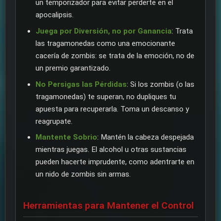
un temporizador para evitar perderte en el
apocalipsis.
Juega por Diversión, no por Ganancia
: Trata
las tragamonedas como una emocionante
cacería de zombis: se trata de la emoción, no de
un premio garantizado.
No Persigas las Pérdidas
: Si los zombis (o las
tragamonedas) te superan, no dupliques tu
apuesta para recuperarla. Toma un descanso y
reagrupate.
Mantente Sobrio
: Mantén la cabeza despejada
mientras juegas. El alcohol u otras sustancias
pueden hacerte imprudente, como adentrarte en
un nido de zombis sin armas.
Herramientas para Mantener el Control