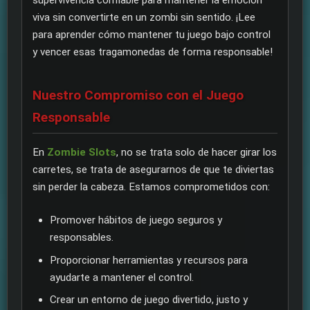
viva sin convertirte en un zombi sin sentido. ¡Lee
para aprender cómo mantener tu juego bajo control
y vencer esas tragamonedas de forma responsable!
Nuestro Compromiso con el Juego
Responsable
En
Zombie Slots
, no se trata solo de hacer girar los
carretes, se trata de asegurarnos de que te diviertas
sin perder la cabeza. Estamos comprometidos con:
Promover hábitos de juego seguros y
responsables.
Proporcionar herramientas y recursos para
ayudarte a mantener el control.
Crear un entorno de juego divertido, justo y