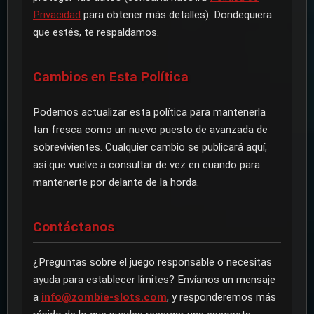
Privacidad
para obtener más detalles). Dondequiera
que estés, te respaldamos.
Cambios en Esta Política
Podemos actualizar esta política para mantenerla
tan fresca como un nuevo puesto de avanzada de
sobrevivientes. Cualquier cambio se publicará aquí,
así que vuelve a consultar de vez en cuando para
mantenerte por delante de la horda.
Contáctanos
¿Preguntas sobre el juego responsable o necesitas
ayuda para establecer límites? Envíanos un mensaje
a
info@zombie-slots.com
, y responderemos más