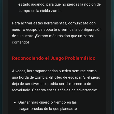
estado jugando, para que no pierdas la noción del
tiempo en la niebla zombi.
Para activar estas herramientas, comunícate con
nuestro equipo de soporte o verifica la configuración
de tu cuenta. ¡Somos más rápidos que un zombi
corriendo!
Reconociendo el Juego Problemático
A veces, las tragamonedas pueden sentirse como
una horda de zombis: difíciles de escapar. Si el juego
deja de ser divertido, podría ser el momento de
reevaluarlo. Observa estas señales de advertencia:
Gastar más dinero o tiempo en las
tragamonedas de lo que planeaste.