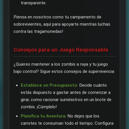
transparente.
Piensa en nosotros como tu campamento de
sobrevivientes, aquí para apoyarte mientras luchas
contra las tragamonedas!
Consejos para un Juego Responsable
¿Quieres mantener a los zombis a raya y tu juego
bajo control? Sigue estos consejos de supervivencia:
Establece un Presupuesto
: Decide cuánto
estás dispuesto a gastar antes de comenzar a
girar, como racionar suministros en un brote de
zombis. ¡Cúmplelo!
Planifica tu Aventura
: No dejes que los
carretes te consuman todo el tiempo. Configura