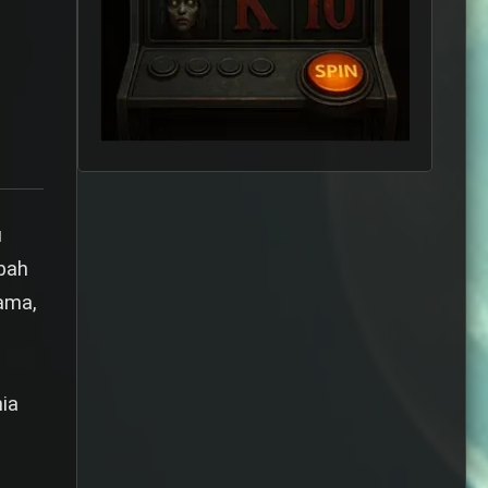
u
bah
ama,
ia