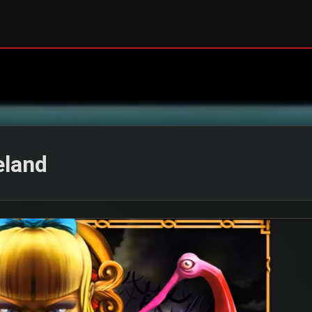
eland