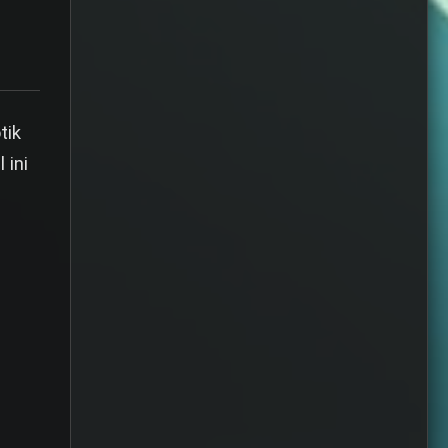
tik
 ini