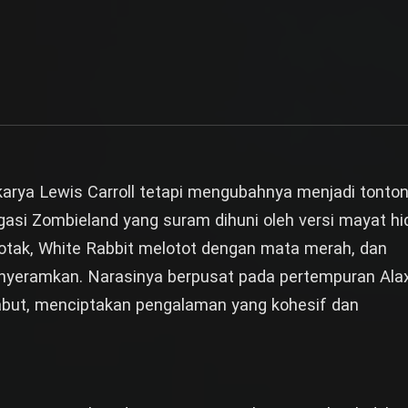
nd karya Lewis Carroll tetapi mengubahnya menjadi tonto
gasi Zombieland yang suram dihuni oleh versi mayat hi
 otak, White Rabbit melotot dengan mata merah, dan
nyeramkan. Narasinya berpusat pada pertempuran Ala
kabut, menciptakan pengalaman yang kohesif dan