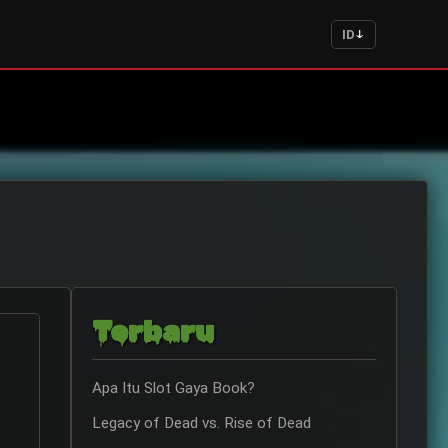
ID
Terbaru
Apa Itu Slot Gaya Book?
Legacy of Dead vs. Rise of Dead