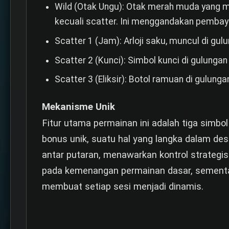
Wild (Otak Ungu): Otak merah muda yang me
kecuali scatter. Ini menggandakan pembay
Scatter 1 (Jam): Arloji saku, muncul di gul
Scatter 2 (Kunci): Simbol kunci di gulunga
Scatter 3 (Eliksir): Botol ramuan di gulung
Mekanisme Unik
Fitur utama permainan ini adalah tiga simbo
bonus unik, suatu hal yang langka dalam de
antar putaran, menawarkan kontrol strategi
pada kemenangan permainan dasar, sementa
membuat setiap sesi menjadi dinamis.