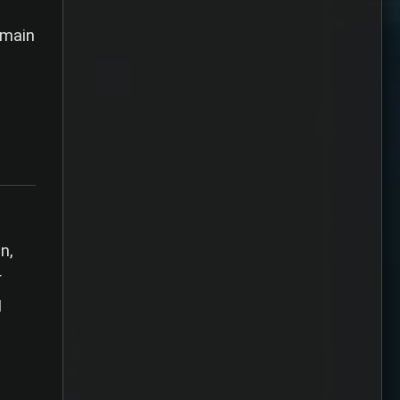
rmain
n,
r
1