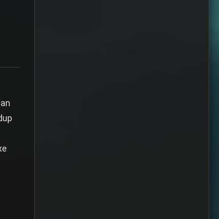
nan
dup
xe