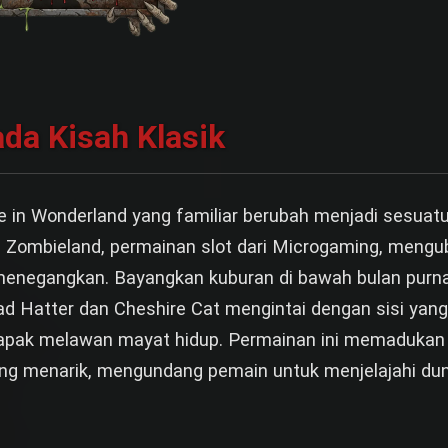
da Kisah Klasik
 in Wonderland yang familiar berubah menjadi sesuat
n Zombieland, permainan slot dari Microgaming, mengu
menegangkan. Bayangkan kuburan di bawah bulan purn
Mad Hatter dan Cheshire Cat mengintai dengan sisi yang
apak melawan mayat hidup. Permainan ini memadukan
 menarik, mengundang pemain untuk menjelajahi dun