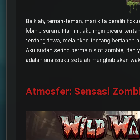
Baiklah, teman-teman, mari kita beralih foku
lebih… suram. Hari ini, aku ingin bicara tent
tentang tawa, melainkan tentang bertahan hi
Aku sudah sering bermain slot zombie, dan ya
adalah analisisku setelah menghabiskan wak
Atmosfer: Sensasi Zomb