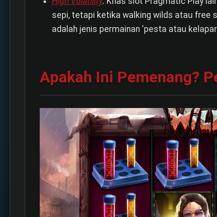
High Volatility
:
Khas slot Pragmatic Play lai
sepi, tetapi ketika walking wilds atau free
adalah jenis permainan 'pesta atau kelapar
Apakah Ini Pemenang? P