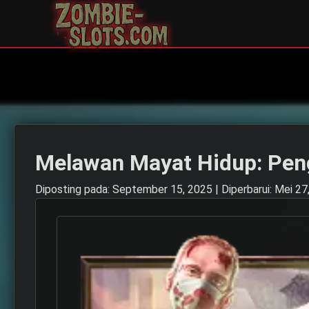
Melawan Mayat Hidup: Pen
Diposting pada: September 15, 2025
| Diperbarui: Mei 27