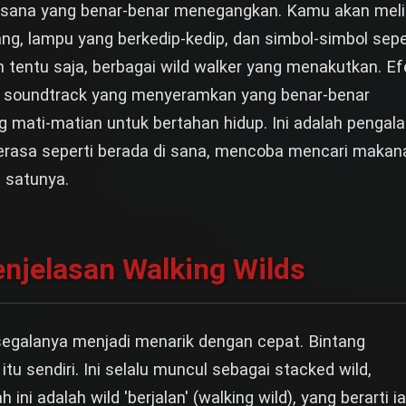
suasana yang benar-benar menegangkan. Kamu akan meli
ng, lampu yang berkedip-kedip, dan simbol-simbol sepe
n tentu saja, berbagai wild walker yang menakutkan. Ef
an soundtrack yang menyeramkan yang benar-benar
mati-matian untuk bertahan hidup. Ini adalah pengal
asa seperti berada di sana, mencoba mencari makan
 satunya.
njelasan Walking Wilds
segalanya menjadi menarik dengan cepat. Bintang
itu sendiri. Ini selalu muncul sebagai stacked wild,
ni adalah wild 'berjalan' (walking wild), yang berarti ia