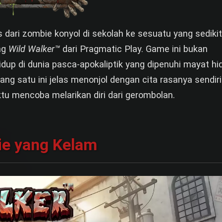
s dari zombie konyol di sekolah ke sesuatu yang sedikit
ang
Wild Walker™
dari Pragmatic Play. Game ini bukan
dup di dunia pasca-apokaliptik yang dipenuhi mayat hi
ng satu ini jelas menonjol dengan cita rasanya sendiri.
tu mencoba melarikan diri dari gerombolan.
ie yang Kelam