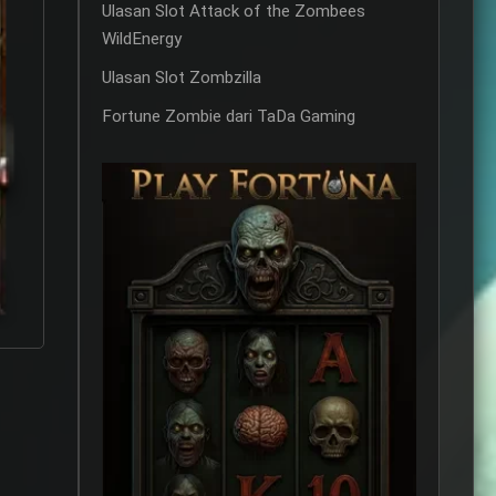
Ulasan Slot Attack of the Zombees
WildEnergy
Ulasan Slot Zombzilla
Fortune Zombie dari TaDa Gaming