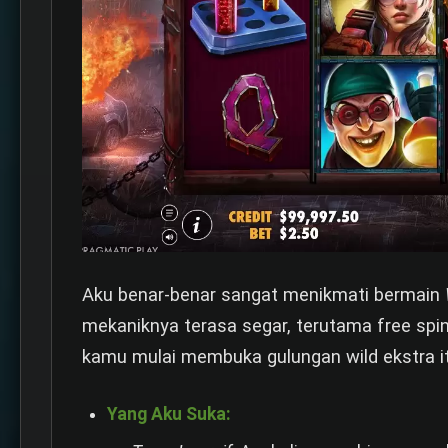
Aku benar-benar sangat menikmati bermain
mekaniknya terasa segar, terutama free spin
kamu mulai membuka gulungan wild ekstra 
Yang Aku Suka: