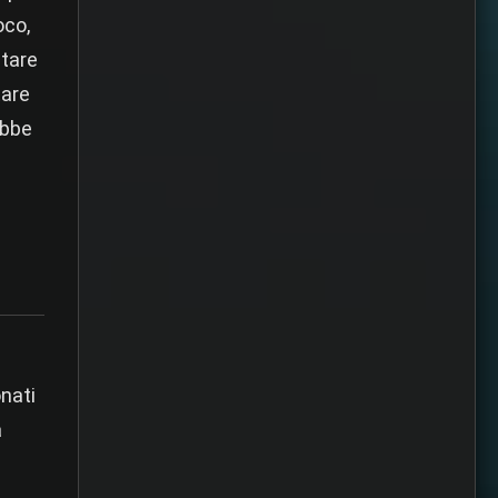
oco,
ntare
tare
ebbe
nati
a