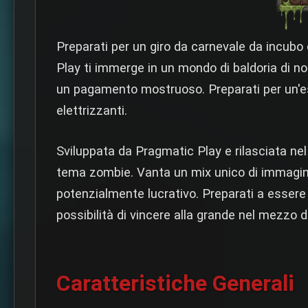
Preparati per un giro da carnevale da incubo
Play ti immerge in un mondo di baldoria di non
un pagamento mostruoso. Preparati per un'es
elettrizzanti.
Sviluppata da Pragmatic Play e rilasciata nel
tema zombie. Vanta un mix unico di immagini
potenzialmente lucrativo. Preparati a essere
possibilità di vincere alla grande nel mezzo d
Caratteristiche Generali