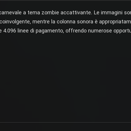
carnevale a tema zombie accattivante. Le immagini so
a coinvolgente, mentre la colonna sonora è appropriata
li e 4.096 linee di pagamento, offrendo numerose opport