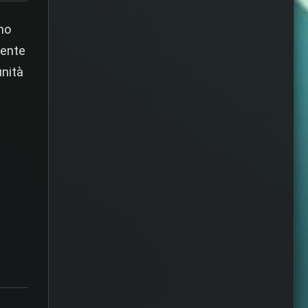
no
mente
unità