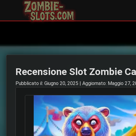
Recensione Slot Zombie Car
Pubblicato il: Giugno 20, 2025
| Aggiornato: Maggio 27, 