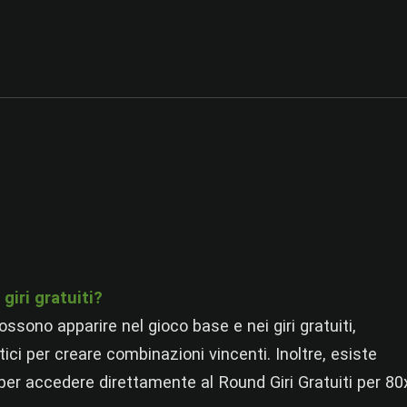
giri gratuiti?
possono apparire nel gioco base e nei giri gratuiti,
ci per creare combinazioni vincenti. Inoltre, esiste
per accedere direttamente al Round Giri Gratuiti per 80x