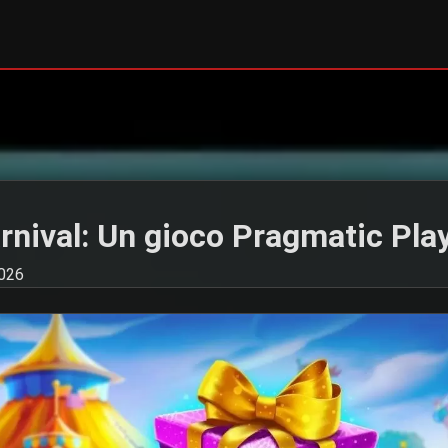
nival: Un gioco Pragmatic Play
2026