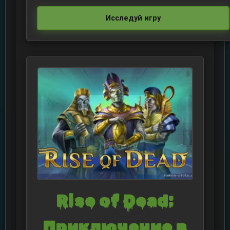
Исследуй игру
Rise of Dead:
Приключение в