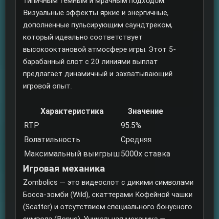
типичным темным и мрачным подходом.
Визуальные эффекты яркие и энергичные,
дополненные пульсирующим саундтреком,
который идеально соответствует
высокооктановой атмосфере игры. Этот 5-
барабанный слот с 20 линиями выплат
предлагает динамичный и захватывающий
игровой опыт.
Характеристика
Значение
RTP
95.5%
Волатильность
Средняя
Максимальный выигрыш
5000x ставка
Игровая механика
Zombolics — это видеослот с дикими символами
Босса-зомби (Wild), скаттерами Кофейной чашки
(Scatter) и отсутствием специального бонусного
символа (Bonus). Уникальная механика —