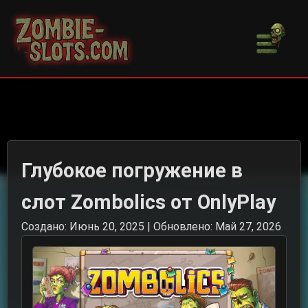
RU
EN
English
Глубокое погружение в
слот Zombolics от OnlyPlay
Создано: Июнь 20, 2025
| Обновлено: Май 27, 2026