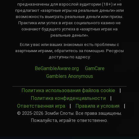
предназначены для взрослой аудитории (18+) и не
предлагают «азартные игры на реальные деньги» или
возможность выиграть реальные деньги или призы.
Практика или успех в играх социального казино не
означают будущего успеха в «азартных играх на
реальные деньги».
Если у вас или ваших знакомых есть проблемы с
азартными играми, обратитесь за помощью. Ресурсы
доступны по адресу:
BeGambleAware.org
GamCare
Gamblers Anonymous
Политика использования файлов cookie
|
Политика конфиденциальности
|
Ответственная игра
|
Правила и условия
|
© 2025-2026 Зомби Слоты. Все права защищены.
Пожалуйста, играйте ответственно.