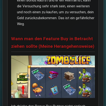
einen Bonus kaufst und er ein Reinfall ist, kann
die Versuchung sehr stark sein, einen weiteren
und noch einen zu kaufen, um zu versuchen, dein
Geld zurückzubekommen. Das ist ein gefährlicher
Weg.
Wann man den Feature Buy in Betracht
ziehen sollte (Meine Herangehensweise)