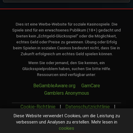
Dies ist eine Werbe-Website für soziale Kasinospiele. Die
Spiele sind für ein erwachsenes Publikum (18+) gedacht und
bieten kein „Echtgeld-Glücksspiel“ oder die Möglichkeit,
echtes Geld oder Preise zu gewinnen. Übung oder Erfolg
beim Spielen in sozialen Casinos bedeutet nicht, dass Sie in
Zukunft erfolgreich um echtes Geld spielen können.
Wenn Sie oder jemand, den Sie kennen, ein
Glücksspielproblem haben, suchen Sie bitte Hilfe.
Ressourcen sind verfügbar unter:
BeGambleAware.org
GamCare
Gamblers Anonymous
Cookie-Richtlinie
|
Datenschutzrichtlinie
|
Verantwortungsvolles Spielen
|
Diese Website verwendet Cookies, um die Leistung zu
Nutzungsbedingungen
|
verbessern und Analysen zu erstellen. Mehr lesen in
cookies
© 2025-2026 Zombie-Slots. Alle Rechte vorbehalten.