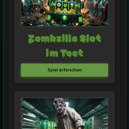
Zombzilla Slot
im Test
Spiel erforschen