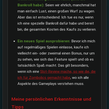
Bankroll habe):
Seien wir ehrlich, manchmal hat
man einfach Lust, einen großen Wurf zu wagen.
Aber das ist entscheidend: Ich tue es nur, wenn
ich eine spezielle Bankroll dafür habe und bereit
bin, die gesamten Kosten des Kaufs zu verlieren.
Ein neues Spiel ausprobieren:
Bevor ich mich
auf regelmäßiges Spielen einlasse, kaufe ich
vielleicht ein- oder zweimal einen Bonus, nur um
zu sehen, wie sich das Feature spielt und ob es
tatsächlich Spaß macht. Das gilt besonders,
wenn ich eine
Slot-Review mache, so wie die, die
ich für Zombolics gemacht habe
, wo ich alle
Aspekte des Gameplays verstehen muss.
Meine persönlichen Erkenntnisse und
Tipps