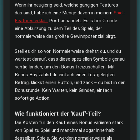
Wenn ihr neugierig seid, welche gängigen Features
das sind, habe ich eine Menge davon in meinem
Spiel-
Features erklärt
Post behandelt. Es ist im Grunde
eine Abkürzung zu dem Teil des Spiels, der
normalerweise das größte Gewinnpotenzial birgt.
Stell es dir so vor: Normalerweise drehst du, und du
wartest darauf, dass diese speziellen Symbole genau
richtig landen, um den Bonus freizuschalten. Mit
Bonus Buy zahlst du einfach einen festgelegten
Betrag, klickst einen Button, und zack – du bist in der
Bonusrunde. Kein Warten, kein Grinden, einfach
sofortige Action.
Wie funktioniert der 'Kauf'-Teil?
Die Kosten für den Kauf eines Bonus variieren stark
von Spiel zu Spiel und manchmal sogar innerhalb
desselben Spiels. Sie werden normalerweise als