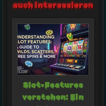
auch interessieren
Slot-Features
verstehen: Ein