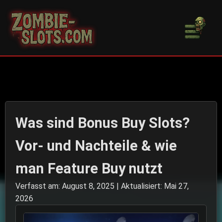
DE
EN
English
Was sind Bonus Buy Slots?
Vor- und Nachteile & wie
man Feature Buy nutzt
Verfasst am: August 8, 2025
| Aktualisiert: Mai 27,
2026