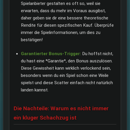
Spielanbieter gestalten es oft so, weil sie
erwarten, dass du mehr im Voraus ausgibst,
daher geben sie dir eine bessere theoretische
Rendite für diesen spezifischen Kauf. Überprüfe
immer die Spielinformationen, um dies zu
bestätigen!
Garantierter Bonus-Trigger:
Du hoffst nicht,
du hast eine *Garantie*, den Bonus auszulösen.
Diese Gewissheit kann wirklich verlockend sein,
besonders wenn du ein Spiel schon eine Weile
spielst und diese Scatter einfach nicht natürlich
landen kannst.
Die Nachteile: Warum es nicht immer
ein kluger Schachzug ist