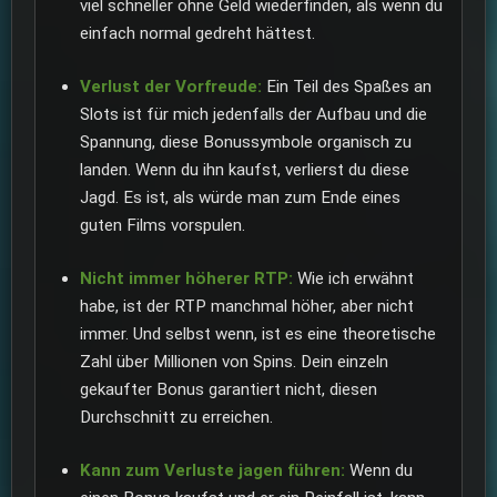
viel schneller ohne Geld wiederfinden, als wenn du
einfach normal gedreht hättest.
Verlust der Vorfreude:
Ein Teil des Spaßes an
Slots ist für mich jedenfalls der Aufbau und die
Spannung, diese Bonussymbole organisch zu
landen. Wenn du ihn kaufst, verlierst du diese
Jagd. Es ist, als würde man zum Ende eines
guten Films vorspulen.
Nicht immer höherer RTP:
Wie ich erwähnt
habe, ist der RTP manchmal höher, aber nicht
immer. Und selbst wenn, ist es eine theoretische
Zahl über Millionen von Spins. Dein einzeln
gekaufter Bonus garantiert nicht, diesen
Durchschnitt zu erreichen.
Kann zum Verluste jagen führen:
Wenn du