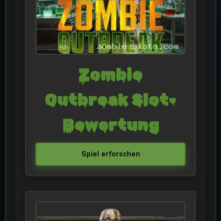
Zombie
Outbreak Slot-
Bewertung
Spiel erforschen