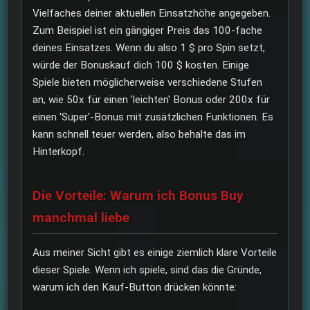
Vielfaches deiner aktuellen Einsatzhöhe angegeben.
Zum Beispiel ist ein gängiger Preis das 100-fache
deines Einsatzes. Wenn du also 1 $ pro Spin setzt,
würde der Bonuskauf dich 100 $ kosten. Einige
Spiele bieten möglicherweise verschiedene Stufen
an, wie 50x für einen 'leichten' Bonus oder 200x für
einen 'Super'-Bonus mit zusätzlichen Funktionen. Es
kann schnell teuer werden, also behalte das im
Hinterkopf.
Die Vorteile: Warum ich Bonus Buy
manchmal liebe
Aus meiner Sicht gibt es einige ziemlich klare Vorteile
dieser Spiele. Wenn ich spiele, sind das die Gründe,
warum ich den Kauf-Button drücken könnte: