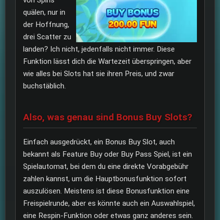
von Spins
quälen, nur in
der Hoffnung,
drei Scatter zu
landen? Ich nicht, jedenfalls nicht immer. Diese
Funktion lässt dich die Wartezeit überspringen, aber
wie alles bei Slots hat sie ihren Preis, und zwar
buchstäblich.
Also, was genau sind Bonus Buy Slots?
Einfach ausgedrückt, ein Bonus Buy Slot, auch
bekannt als Feature Buy oder Buy Pass Spiel, ist ein
Spielautomat, bei dem du eine direkte Vorabgebühr
zahlen kannst, um die Hauptbonusfunktion sofort
auszulösen. Meistens ist diese Bonusfunktion eine
Freispielrunde, aber es könnte auch ein Auswahlspiel,
eine Respin-Funktion oder etwas ganz anderes sein.