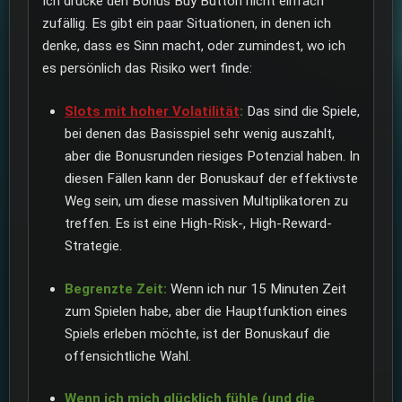
Ich drücke den Bonus Buy Button nicht einfach
zufällig. Es gibt ein paar Situationen, in denen ich
denke, dass es Sinn macht, oder zumindest, wo ich
es persönlich das Risiko wert finde:
Slots mit hoher Volatilität
:
Das sind die Spiele,
bei denen das Basisspiel sehr wenig auszahlt,
aber die Bonusrunden riesiges Potenzial haben. In
diesen Fällen kann der Bonuskauf der effektivste
Weg sein, um diese massiven Multiplikatoren zu
treffen. Es ist eine High-Risk-, High-Reward-
Strategie.
Begrenzte Zeit:
Wenn ich nur 15 Minuten Zeit
zum Spielen habe, aber die Hauptfunktion eines
Spiels erleben möchte, ist der Bonuskauf die
offensichtliche Wahl.
Wenn ich mich glücklich fühle (und die