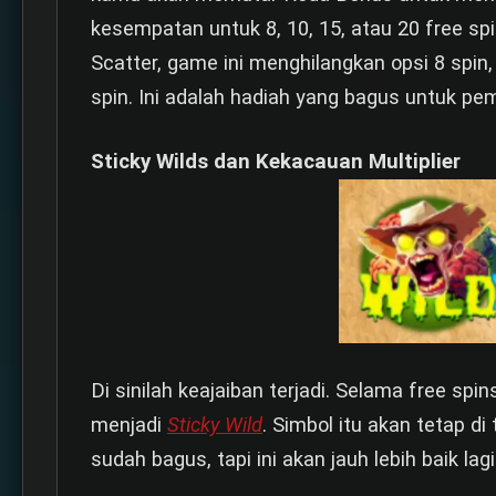
kesempatan untuk 8, 10, 15, atau 20 free s
Scatter, game ini menghilangkan opsi 8 spin
spin. Ini adalah hadiah yang bagus untuk pem
Sticky Wilds dan Kekacauan Multiplier
Di sinilah keajaiban terjadi. Selama free sp
menjadi
Sticky Wild
. Simbol itu akan tetap d
sudah bagus, tapi ini akan jauh lebih baik lagi