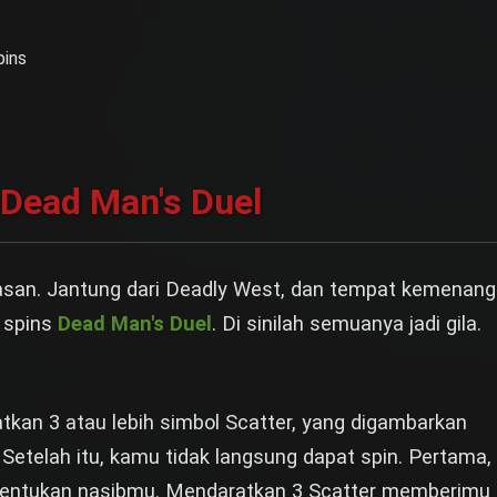
pins
 Dead Man's Duel
asan. Jantung dari Deadly West, dan tempat kemenan
e spins
Dead Man's Duel
. Di sinilah semuanya jadi gila.
kan 3 atau lebih simbol Scatter, yang digambarkan
. Setelah itu, kamu tidak langsung dapat spin. Pertama,
entukan nasibmu. Mendaratkan 3 Scatter memberimu