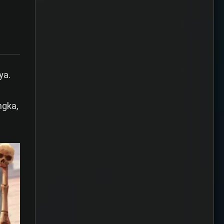
ya.
ngka,