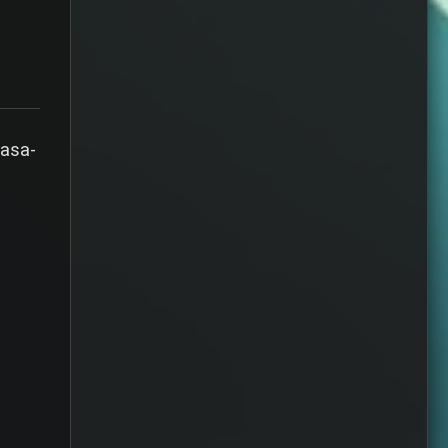
basa-