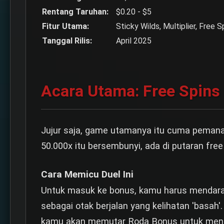
Rentang Taruhan:
$0.20 - $5
Fitur Utama:
Sticky Wilds, Multiplier, Free S
Tanggal Rilis:
April 2025
Acara Utama: Free Spins
Jujur saja, game utamanya itu cuma peman
50.000x itu bersembunyi, ada di putaran fre
Cara Memicu Duel Ini
Untuk masuk ke bonus, kamu harus mendarat
sebagai otak berjalan yang kelihatan 'basah'
kamu akan memutar Roda Bonus untuk men