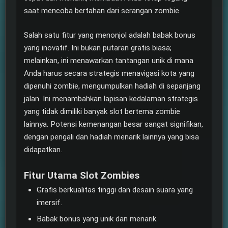
saat mencoba bertahan dari serangan zombie.
Salah satu fitur yang menonjol adalah babak bonus
yang inovatif. Ini bukan putaran gratis biasa;
melainkan, ini menawarkan tantangan unik di mana
Anda harus secara strategis menavigasi kota yang
dipenuhi zombie, mengumpulkan hadiah di sepanjang
jalan. Ini menambahkan lapisan kedalaman strategis
yang tidak dimiliki banyak slot bertema zombie
lainnya. Potensi kemenangan besar sangat signifikan,
dengan pengali dan hadiah menarik lainnya yang bisa
didapatkan.
Fitur Utama Slot Zombies
Grafis berkualitas tinggi dan desain suara yang
imersif.
Babak bonus yang unik dan menarik.