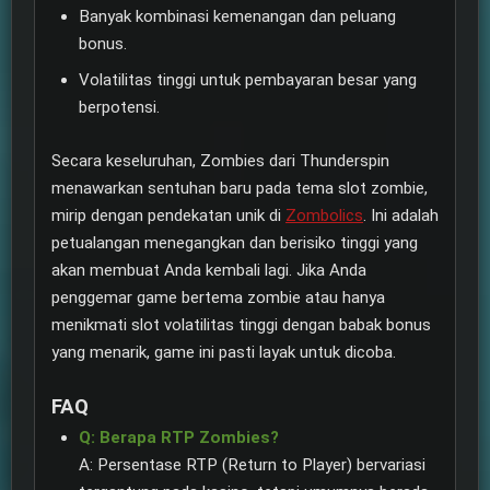
Banyak kombinasi kemenangan dan peluang
bonus.
Volatilitas tinggi untuk pembayaran besar yang
berpotensi.
Secara keseluruhan, Zombies dari Thunderspin
menawarkan sentuhan baru pada tema slot zombie,
mirip dengan pendekatan unik di
Zombolics
. Ini adalah
petualangan menegangkan dan berisiko tinggi yang
akan membuat Anda kembali lagi. Jika Anda
penggemar game bertema zombie atau hanya
menikmati slot volatilitas tinggi dengan babak bonus
yang menarik, game ini pasti layak untuk dicoba.
FAQ
Q: Berapa RTP Zombies?
A: Persentase RTP (Return to Player) bervariasi