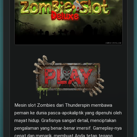
Mesin slot Zombies dari Thunderspin membawa
pemain ke dunia pasca-apokaliptik yang dipenuhi oleh
mayat hidup. Grafisnya sangat detail, menciptakan
pengalaman yang benar-benar imersif. Gameplay-nya
cepat dan menarik, membuat Anda tetap tegang