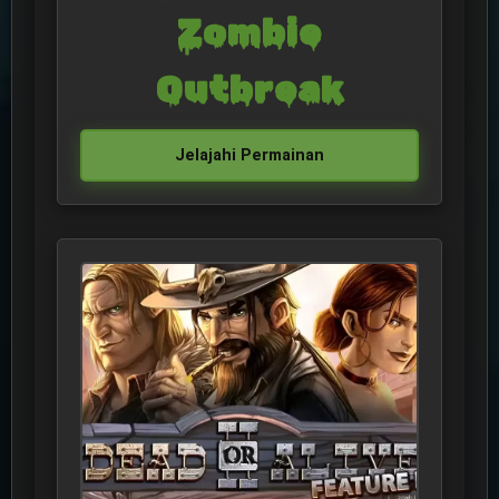
Zombie
Outbreak
Jelajahi Permainan