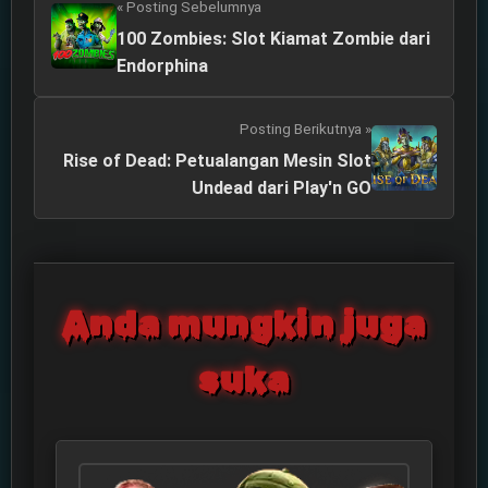
« Posting Sebelumnya
100 Zombies: Slot Kiamat Zombie dari
Endorphina
Posting Berikutnya »
Rise of Dead: Petualangan Mesin Slot
Undead dari Play'n GO
Anda mungkin juga
suka