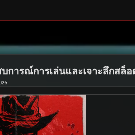
สบการณ์การเล่นและเจาะลึกสล็อ
2026