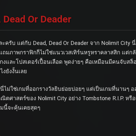
, Dead Or Deader
ะครับ แต่กับ Dead, Dead Or Deader จาก Nolimit City นี
้ว แถมภาพกราฟิกก็ไม่ใช่แนวเวสเทิร์นหรูหราคลาสสิก แต่กล
งและโปสเตอร์เปื้อนเลือด พูดง่ายๆ คือเหมือนมีคนจับสล็
ยังงั้นเลย
่ไม่ใช่เกมที่ออกรางวัลยิบย่อยบ่อยๆ แต่เป็นเกมที่นานๆ อ
ณิตศาสตร์ของ Nolimit City อย่าง Tombstone R.I.P. หรื
นี้จะคุ้นเคยสุดๆ