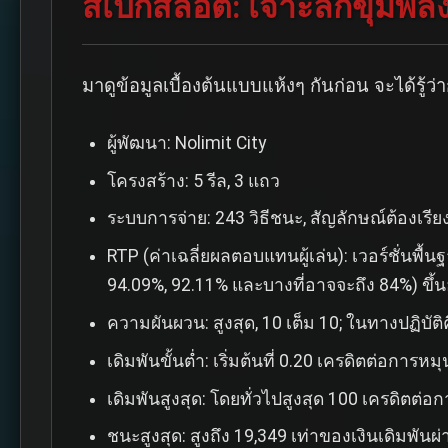
สเปกสล็อต: เจาะลึกขุมพลั
มาดูข้อมูลเบื้องต้นแบบแห้งๆ กันก่อน จะได้รู้
ผู้พัฒนา: Nolimit City
โครงสร้าง: 5 รีล, 3 แถว
ระบบการจ่าย: 243 วิธีชนะ, สัญลักษณ์ต้องเร
RTP (ค่าเฉลี่ยผลตอบแทนผู้เล่น): เวอร์ชั่นพื้น
94.09%, 92.11% และบางที่อาจจะถึง 84%) ขึ้นอ
ความผันผวน: สูงสุด, 10 เต็ม 10; ในทางปฏิบ
เดิมพันขั้นต่ำ: เริ่มต้นที่ 0.20 เครดิตต่อกา
เดิมพันสูงสุด: โดยทั่วไปสูงสุด 100 เครดิตต่อ
ชนะสูงสุด: สูงถึง 19,349 เท่าของเงินเดิมพันผ