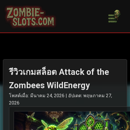
TH
EN
English
รีวิวเกมสล็อต Attack of the
Zombees WildEnergy
โพสต์เมื่อ: มีนาคม 24, 2026
| อัปเดต: พฤษภาคม 27,
2026