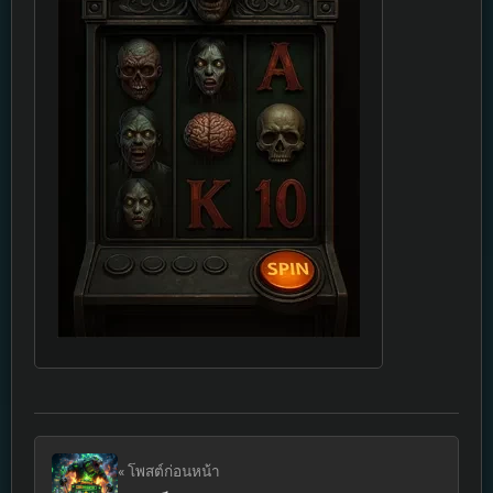
« โพสต์ก่อนหน้า