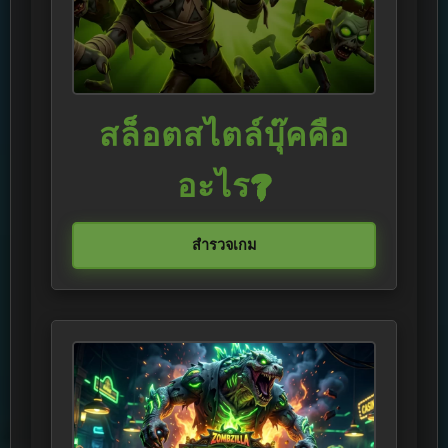
สล็อตสไตล์บุ๊คคือ
อะไร?
สำรวจเกม