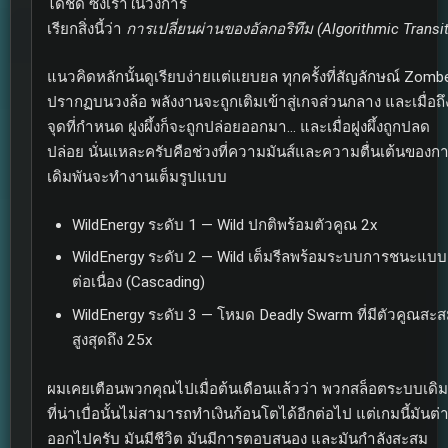
ได้ชัด ซึ่งเราในวงการ
เรียกสิ่งนี้ว่า
การเปลี่ยนผ่านของอัลกอริทึม (Algorithmic Transit
แนวคิดหลักนั้นดูเรียบง่ายแต่แยบยล ทุกครั้งที่สัญลักษณ์ Zomb
ปรากฏบนวงล้อ พลังงานจะถูกเติมเข้าสู่เกจส่วนกลาง และเมื่อถึ
จุดที่กำหนด ฝูงผึ้งก็จะถูกปล่อยออกมา... และเมื่อฝูงผึ้งถูกปลด
ปล่อย นั่นแหละครับคือช่วงที่ความมันส์และความตื่นเต้นของก
เดิมพันจะทำงานเต็มรูปแบบ
WildEnergy ระดับ 1 — Wild ปกติพร้อมตัวคูณ 2x
WildEnergy ระดับ 2 — Wild เต็มรีลพร้อมระบบการชนะแบบ
ต่อเนื่อง (Cascading)
WildEnergy ระดับ 3 — โหมด Deadly Swarm ที่มีตัวคูณสะ
สูงสุดถึง 25x
ผมเคยเตือนพวกคุณไปเมื่อต้นเดือนแล้วว่า พวกสล็อตระบบเดิ
ที่น่าเบื่อนั้นไม่สามารถทำเงินก้อนโตได้อีกต่อไป แต่เกมนี้มันต่
ออกไปครับ มันมีชีวิต มันมีการตอบสนอง และมันกำลังสะสม