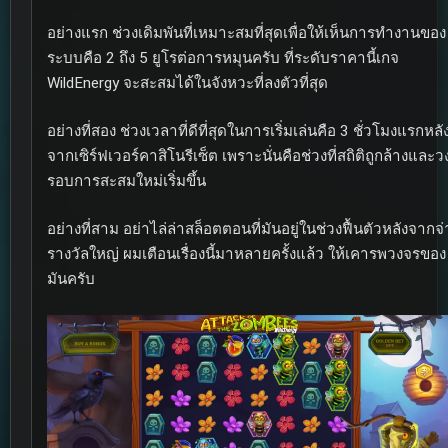
อย่างแรก ช่วงเดิมพันที่เหมาะสมที่สุดเพื่อให้เห็นการทำงานของ
ระบบคือ 2 ถึง 5 ยูโรต่อการหมุนครับ ที่ระดับราคานี้เกจ
WildEnergy จะสะสมได้ในจังหวะที่ลงตัวที่สุด
อย่างที่สอง ช่วงเวลาที่ดีที่สุดในการเริ่มเล่นคือ 3 ชั่วโมงแรกหลั
จากเซิร์ฟเวอร์คาสิโนรีเซ็ต เพราะนั่นคือช่วงที่สถิติถูกล้างและว
รอบการสะสมใหม่เริ่มขึ้น
อย่างที่สาม อย่าไล่ล่าสล็อตตอนที่มันอยู่ในช่วงฟื้นตัวหลังจากจ
รางวัลใหญ่ ผมเตือนเรื่องนี้มาหลายครั้งแล้ว ให้เคารพวงจรของ
มันครับ