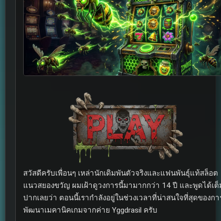
สวัสดีครับเพื่อนๆ เหล่านักเดิมพันตัวจริงและแฟนพันธุ์แท้สล็อต
แนวสยองขวัญ ผมเฝ้าดูวงการนี้มามากกว่า 14 ปี และพูดได้เต็
ปากเลยว่า ตอนนี้เรากำลังอยู่ในช่วงเวลาที่น่าสนใจที่สุดของกา
พัฒนาเมคานิคเกมจากค่าย Yggdrasil ครับ