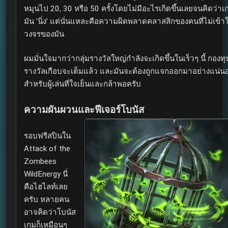
หมุนไป 20, 30 หรือ 50 ครั้งโดยไม่มีอะไรเกิดขึ้นเลยจนคิดว่าเ
มัน 'นิ่ง' แต่นั่นแหละคือความผิดพลาดคลาสสิกของคนที่ไม่เข้า
วงจรของมัน
ผมมั่นใจมากว่ากลุ่มรางวัลใหญ่กำลังจะเกิดขึ้นในเร็วๆ นี้ กองทุ
รางวัลเกือบจะเต็มแล้ว และมันจะต้องถูกแจกออกมาอย่างแน่น
สำหรับผู้เล่นที่ใจเย็นและกล้าพอครับ
ความผันผวนและฟีเจอร์โบนัส
รอบฟรีสปินใน
Attack of the
Zombees
WildEnergy นี่
คือไฮไลท์เลย
ครับ หลายคน
อาจคิดว่าโบนัส
เกมก็เหมือนๆ