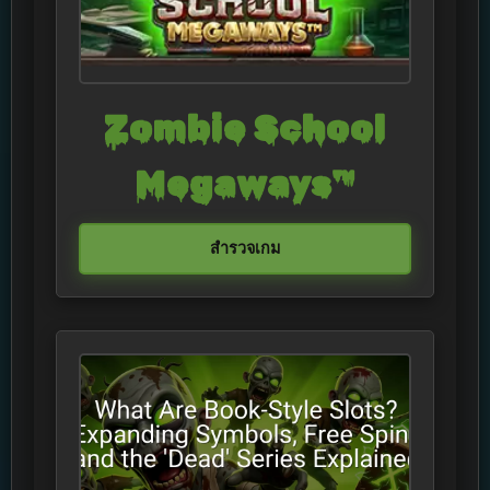
Zombie School
Megaways™
สำรวจเกม