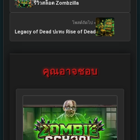
รีวิวสล็อต Zombzilla
โพสต์ถัดไป »
Legacy of Dead ปะทะ Rise of Dead
คุณอาจชอบ