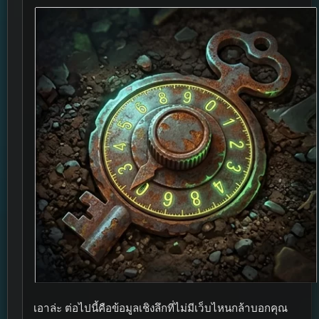
เอาล่ะ ต่อไปนี้คือข้อมูลเชิงลึกที่ไม่มีเว็บไหนกล้าบอกคุณ