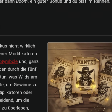
ber dann
Boom
, ein guter Bonus und du bist im Rennen.
kus nicht wirklich
ner Modifikatoren.
d-Symbole
und, ganz
rden durch die fünf
 tun, was Wilds am
le, um Gewinne zu
iplikatoren oder
heidend, um die
, zu überleben,