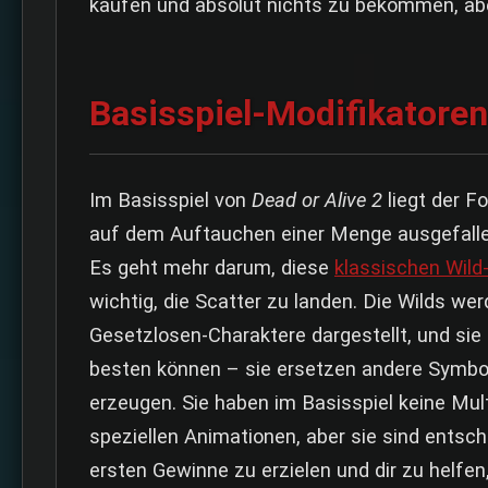
kaufen und absolut nichts zu bekommen, a
Basisspiel-Modifikatoren
Im Basisspiel von
Dead or Alive 2
liegt der Fo
auf dem Auftauchen einer Menge ausgefalle
Es geht mehr darum, diese
klassischen Wil
wichtig, die Scatter zu landen. Die Wilds we
Gesetzlosen-Charaktere dargestellt, und sie
besten können – sie ersetzen andere Symbo
erzeugen. Sie haben im Basisspiel keine Mult
speziellen Animationen, aber sie sind entsc
ersten Gewinne zu erzielen und dir zu helfen