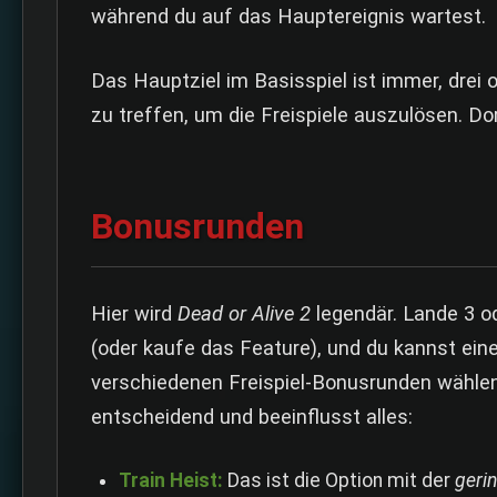
während du auf das Hauptereignis wartest.
Das Hauptziel im Basisspiel ist immer, drei
zu treffen, um die Freispiele auszulösen. Do
Bonusrunden
Hier wird
Dead or Alive 2
legendär. Lande 3 o
(oder kaufe das Feature), und du kannst eine
verschiedenen Freispiel-Bonusrunden wählen
entscheidend und beeinflusst alles:
Train Heist:
Das ist die Option mit der
gerin