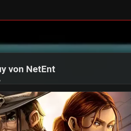
uy von NetEnt
6