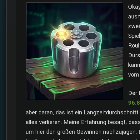
Okay
ausm
zwei
Spie
Roul
Durs
kann
vo
Der 
96.
aber daran, das ist ein Langzeitdurchschnitt
alles verlieren. Meine Erfahrung besagt, das
um hier den großen Gewinnen nachzujagen. E