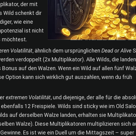
likator, der mit
 Wild schenkt dir
diger, wie eine
otenzial ist nicht
s möchtest.
eren Volatilität
, ähnlich dem ursprünglichen
Dead or Alive
S
den verdoppelt (2x Multiplikator). Alle Wilds, die landen
s Bonus auf den Walzen. Wenn ein Wild auf allen fünf Wal
ese Option kann sich wirklich gut auszahlen, wenn du früh
der
extremen Volatilität
, und diejenige, der alle für die abso
benfalls 12 Freispiele. Wilds sind sticky wie im Old Salo
ds auf derselben Walze landen, erhalten sie Multiplikat
rselben Walze). Diese Multiplikatoren multiplizieren sich 
Gewinne. Es ist wie ein Duell um die Mittagszeit – super