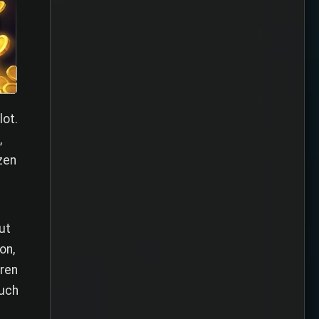
lot.
,
zen
lut
on,
oren
auch