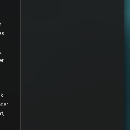
n
es
,
er
nk
oder
t,