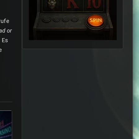
rufe
ad or
. Es
e