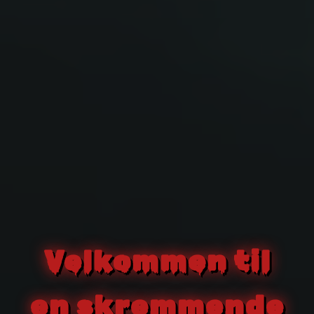
Velkommen til
en skremmende