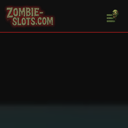
NB-NO
EN
English