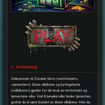
1. Innledning
Velkommen til Zombie Slots («nettstedet»,
«tjenesten»). Disse vilkårene og betingelsene
(«vilkårene») gjelder for din bruk av nettstedet og
tjenestene våre. Ved å besøke eller bruke tjenesten,
godtar du å være bundet av disse vilkårene. Hvis du