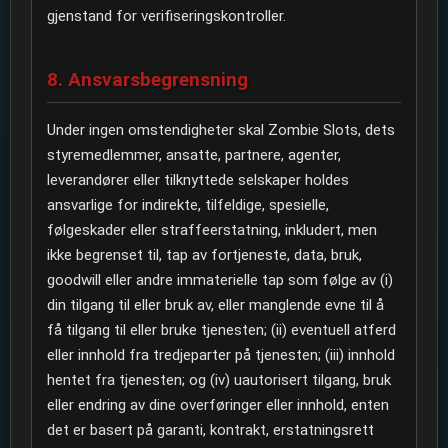
gjenstand for verifiseringskontroller.
8. Ansvarsbegrensning
Under ingen omstendigheter skal Zombie Slots, dets
styremedlemmer, ansatte, partnere, agenter,
leverandører eller tilknyttede selskaper holdes
ansvarlige for indirekte, tilfeldige, spesielle,
følgeskader eller straffeerstatning, inkludert, men
ikke begrenset til, tap av fortjeneste, data, bruk,
goodwill eller andre immaterielle tap som følge av (i)
din tilgang til eller bruk av, eller manglende evne til å
få tilgang til eller bruke tjenesten; (ii) eventuell atferd
eller innhold fra tredjeparter på tjenesten; (iii) innhold
hentet fra tjenesten; og (iv) uautorisert tilgang, bruk
eller endring av dine overføringer eller innhold, enten
det er basert på garanti, kontrakt, erstatningsrett