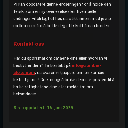
Vi kan oppdatere denne erklæringen for å holde den
fersk, som en ny overlevelsesleir. Eventuelle
endringer vil bli lagt ut her, så stikk innom med jevne
mellomrom for å holde deg ett skritt foran horden.
Kontakt oss
Har du spørsmål om dataene dine eller hvordan vi
beskytter dem? Ta kontakt på
info@zombie-
slots.com
, så svarer vi kjappere enn en zombie
lukter hjerner! Du kan også bruke denne e-posten til å
bruke rettighetene dine eller melde fra om
bekymringer.
Sist oppdatert: 16. juni 2025