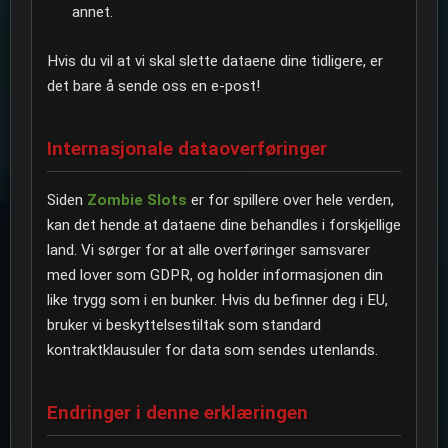
annet.
Hvis du vil at vi skal slette dataene dine tidligere, er
det bare å sende oss en e-post!
Internasjonale dataoverføringer
Siden
Zombie Slots
er for spillere over hele verden,
kan det hende at dataene dine behandles i forskjellige
land. Vi sørger for at alle overføringer samsvarer
med lover som GDPR, og holder informasjonen din
like trygg som i en bunker. Hvis du befinner deg i EU,
bruker vi beskyttelsestiltak som standard
kontraktklausuler for data som sendes utenlands.
Endringer i denne erklæringen