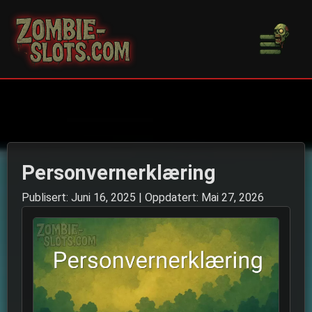
NB-NO
EN
English
Personvernerklæring
Publisert: Juni 16, 2025
| Oppdatert: Mai 27, 2026