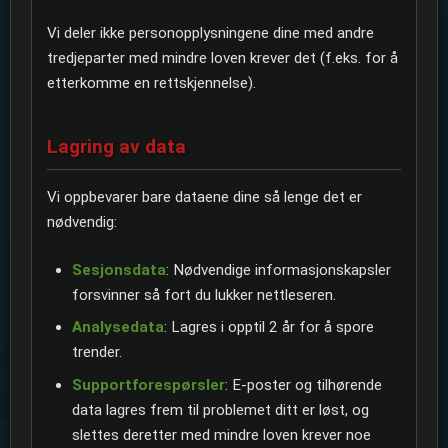
Vi deler ikke personopplysningene dine med andre
tredjeparter med mindre loven krever det (f.eks. for å
etterkomme en rettskjennelse).
Lagring av data
Vi oppbevarer bare dataene dine så lenge det er
nødvendig:
Sesjonsdata
: Nødvendige informasjonskapsler
forsvinner så fort du lukker nettleseren.
Analysedata
: Lagres i opptil 2 år for å spore
trender.
Supportforespørsler
: E-poster og tilhørende
data lagres frem til problemet ditt er løst, og
slettes deretter med mindre loven krever noe