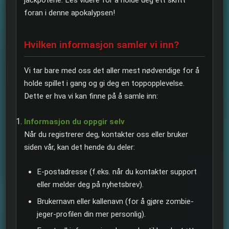
foran i denne apokalypsen!
Hvilken informasjon samler vi inn?
Vi tar bare med oss det aller mest nødvendige for å
holde spillet i gang og gi deg en toppopplevelse.
Dette er hva vi kan finne på å samle inn:
Informasjon du oppgir selv
Når du registrerer deg, kontakter oss eller bruker
siden vår, kan det hende du deler:
E-postadresse (f.eks. når du kontakter support
eller melder deg på nyhetsbrev).
Brukernavn eller kallenavn (for å gjøre zombie-
jeger-profilen din mer personlig).