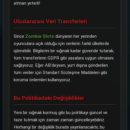
atman yeterli!
Uluslararası Veri Transferleri
Since
Zombie Slots
dünyanın her yerinden
oyunculara açık olduğu için verilerin farklı ülkelerde
işlenebilir. Bilgilerini bir sığınak kadar güvende tutarak,
tüm transferlerin GDPR gibi yasalara uygun olmasını
sağlıyoruz. Eğer AB'deysen, yurt dışına gönderilen
tüm veriler için Standart Sözleşme Maddeleri gibi
koruma önlemleri kullanıyoruz.
Bu Politikadaki Değişiklikler
Yeni bir sığınak kurmuş gibi bu politikayı güncel ve
taze tutmak için zaman zaman güncelleyebiliriz.
Herhangi bir değişiklik burada yayınlanacaktır, bu