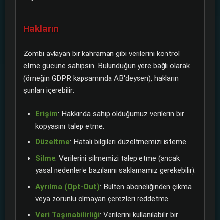
Hakların
Zombi avlayan bir kahraman gibi verilerini kontrol
etme gücüne sahipsin. Bulunduğun yere bağlı olarak
(örneğin GDPR kapsamında AB'deysen), hakların
şunları içerebilir:
Erişim
: Hakkında sahip olduğumuz verilerin bir
kopyasını talep etme.
Düzeltme
: Hatalı bilgileri düzeltmemizi isteme.
Silme
: Verilerini silmemizi talep etme (ancak
yasal nedenlerle bazılarını saklamamız gerekebilir).
Ayrılma (Opt-Out)
: Bülten aboneliğinden çıkma
veya zorunlu olmayan çerezleri reddetme.
Veri Taşınabilirliği
: Verilerini kullanılabilir bir