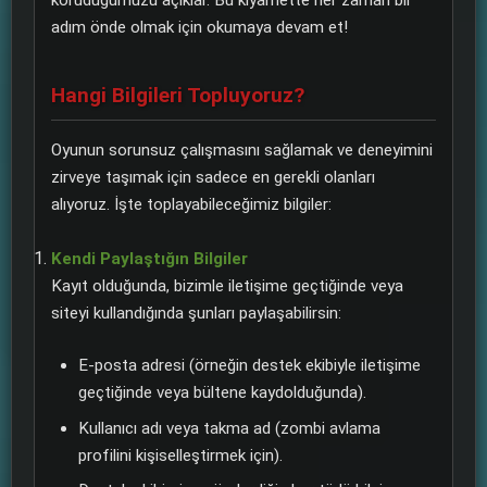
adım önde olmak için okumaya devam et!
Hangi Bilgileri Topluyoruz?
Oyunun sorunsuz çalışmasını sağlamak ve deneyimini
zirveye taşımak için sadece en gerekli olanları
alıyoruz. İşte toplayabileceğimiz bilgiler:
Kendi Paylaştığın Bilgiler
Kayıt olduğunda, bizimle iletişime geçtiğinde veya
siteyi kullandığında şunları paylaşabilirsin:
E-posta adresi (örneğin destek ekibiyle iletişime
geçtiğinde veya bültene kaydolduğunda).
Kullanıcı adı veya takma ad (zombi avlama
profilini kişiselleştirmek için).