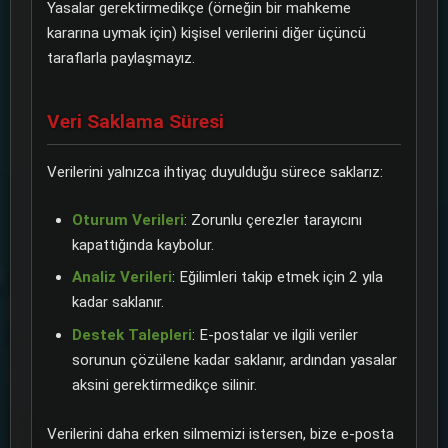
Yasalar gerektirmedikçe (örneğin bir mahkeme
kararına uymak için) kişisel verilerini diğer üçüncü
taraflarla paylaşmayız.
Veri Saklama Süresi
Verilerini yalnızca ihtiyaç duyulduğu sürece saklarız:
Oturum Verileri
: Zorunlu çerezler tarayıcını
kapattığında kaybolur.
Analiz Verileri
: Eğilimleri takip etmek için 2 yıla
kadar saklanır.
Destek Talepleri
: E-postalar ve ilgili veriler
sorunun çözülene kadar saklanır, ardından yasalar
aksini gerektirmedikçe silinir.
Verilerini daha erken silmemizi istersen, bize e-posta