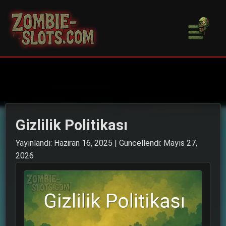
TR
EN
English
Gizlilik Politikası
Yayınlandı: Haziran 16, 2025
| Güncellendi: Mayıs 27,
2026