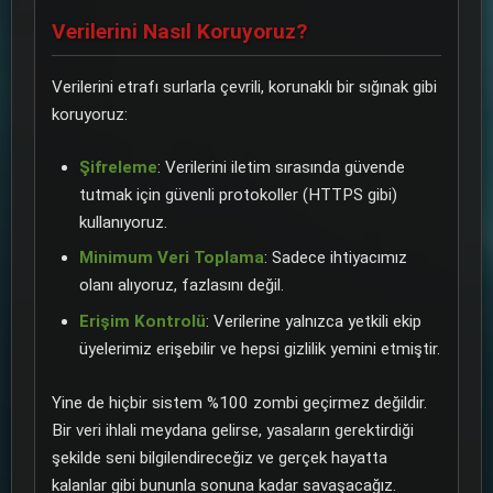
Verilerini Nasıl Koruyoruz?
Verilerini etrafı surlarla çevrili, korunaklı bir sığınak gibi
koruyoruz:
Şifreleme
: Verilerini iletim sırasında güvende
tutmak için güvenli protokoller (HTTPS gibi)
kullanıyoruz.
Minimum Veri Toplama
: Sadece ihtiyacımız
olanı alıyoruz, fazlasını değil.
Erişim Kontrolü
: Verilerine yalnızca yetkili ekip
üyelerimiz erişebilir ve hepsi gizlilik yemini etmiştir.
Yine de hiçbir sistem %100 zombi geçirmez değildir.
Bir veri ihlali meydana gelirse, yasaların gerektirdiği
şekilde seni bilgilendireceğiz ve gerçek hayatta
kalanlar gibi bununla sonuna kadar savaşacağız.