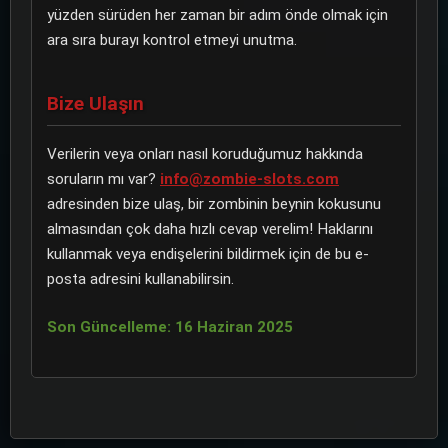
yüzden sürüden her zaman bir adım önde olmak için
ara sıra burayı kontrol etmeyi unutma.
Bize Ulaşın
Verilerin veya onları nasıl koruduğumuz hakkında
soruların mı var?
info@zombie-slots.com
adresinden bize ulaş, bir zombinin beynin kokusunu
almasından çok daha hızlı cevap verelim! Haklarını
kullanmak veya endişelerini bildirmek için de bu e-
posta adresini kullanabilirsin.
Son Güncelleme: 16 Haziran 2025