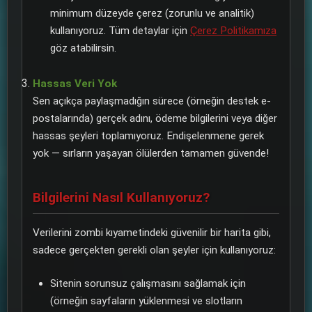
minimum düzeyde çerez (zorunlu ve analitik)
kullanıyoruz. Tüm detaylar için
Çerez Politikamıza
göz atabilirsin.
Hassas Veri Yok
Sen açıkça paylaşmadığın sürece (örneğin destek e-
postalarında) gerçek adını, ödeme bilgilerini veya diğer
hassas şeyleri toplamıyoruz. Endişelenmene gerek
yok — sırların yaşayan ölülerden tamamen güvende!
Bilgilerini Nasıl Kullanıyoruz?
Verilerini zombi kıyametindeki güvenilir bir harita gibi,
sadece gerçekten gerekli olan şeyler için kullanıyoruz:
Sitenin sorunsuz çalışmasını sağlamak için
(örneğin sayfaların yüklenmesi ve slotların