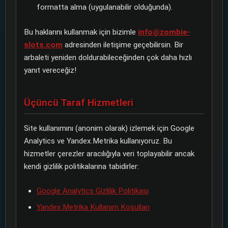
formatta alma (uygulanabilir olduğunda).
Bu haklarını kullanmak için bizimle
info@zombie-
slots.com
adresinden iletişime geçebilirsin. Bir
arbaleti yeniden doldurabileceğinden çok daha hızlı
yanıt vereceğiz!
Üçüncü Taraf Hizmetleri
Site kullanımını (anonim olarak) izlemek için Google
Analytics ve Yandex.Metrika kullanıyoruz. Bu
hizmetler çerezler aracılığıyla veri toplayabilir ancak
kendi gizlilik politikalarına tabidirler:
Google Analytics Gizlilik Politikası
Yandex.Metrika Kullanım Koşulları